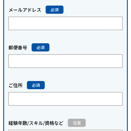
メールアドレス
郵便番号
ご住所
経験年数/スキル/資格など