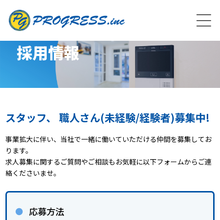
採用情報
スタッフ、 職人さん(未経験/経験者)募集中!
事業拡大に伴い、当社で一緒に働いていただける仲間を募集してお
ります。
求人募集に関するご質問やご相談もお気軽に以下フォームからご連
絡くださいませ。
応募方法