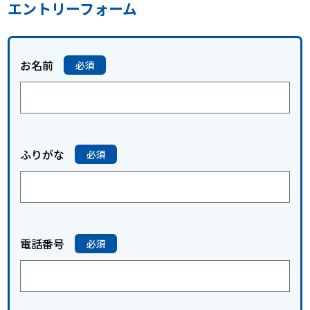
エントリーフォーム
お名前
ふりがな
電話番号