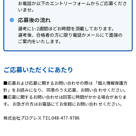
お電話か以下のエントリーフォームからご応募くださ
いませ。
応募後の流れ
選考に1~2週間ほどお時間を頂戴しております。
選考後、合格者の方に限り電話かメールにて面接の
ご案内をいたします。
ご応募いただくにあたり
■応募および応募に関するお問い合わせの際は 「個人情報保護方
針」をお読みになり、 同意のうえ応募、お問い合 わせください。
■応募に関するお問い合わせは回答に時間がかかる場合がありま
す。 お急ぎの方はお電話にてお気軽にお問い合わ せください。
株式会社プログレス TEL:048-477-9786