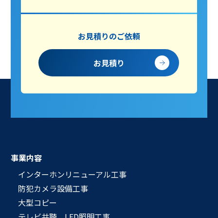
お見積りのご依頼
お見積り
事業内容
インターホンリニューアル工事
防犯カメラ設備工事
大型コピー
テレビ共聴、LED照明工事