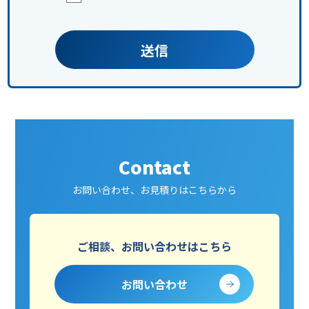
Contact
お問い合わせ、お見積りはこちらから
ご相談、お問い合わせはこちら
お問い合わせ