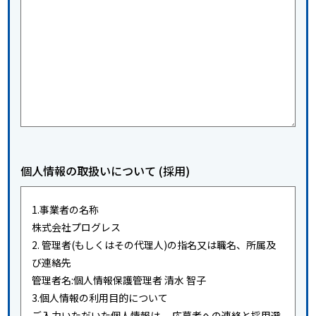
個人情報の取扱いについて (採用)
1.事業者の名称
株式会社プログレス
2. 管理者(もしくはその代理人)の指名又は職名、所属及
び連絡先
管理者名:個人情報保護管理者 清水 智子
3.個人情報の利用目的について
ご入力いただいた個人情報は、 応募者への連絡と採用選