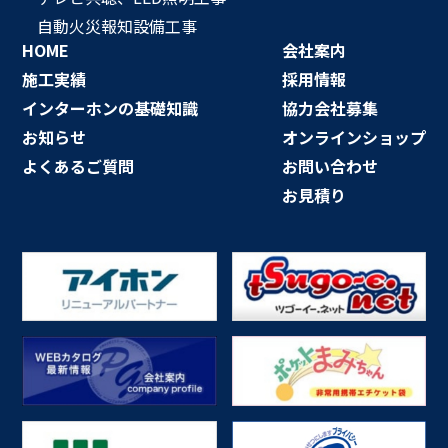
自動火災報知設備工事
HOME
会社案内
施工実績
採用情報
インターホンの基礎知識
協力会社募集
お知らせ
オンラインショップ
よくあるご質問
お問い合わせ
お見積り