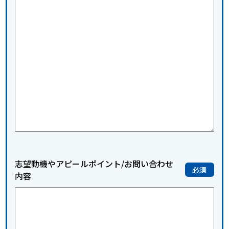
志望動機やアピールポイント/お問い合わせ
内容