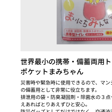
世界最小の携帯・備蓄両用ト
ポケットまみちゃん
災害時や緊急時に使用できるので、マン
の備蓄用として非常に役立ちます。
排泄用の袋・防臭凝固剤・除菌水の３点
えあればとりあえずひと安心。
防災グッズとしてだけではなく、交通渋