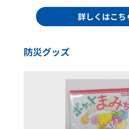
詳しくはこち
防災グッズ