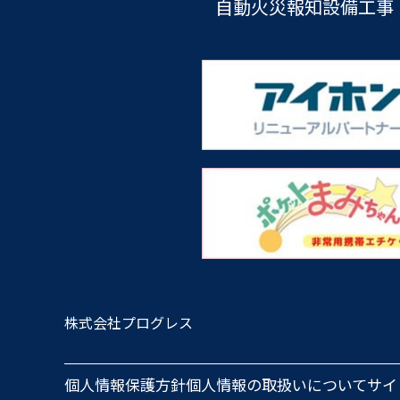
自動火災報知設備工事
株式会社プログレス
個人情報保護方針
個人情報の取扱いについて
サイ