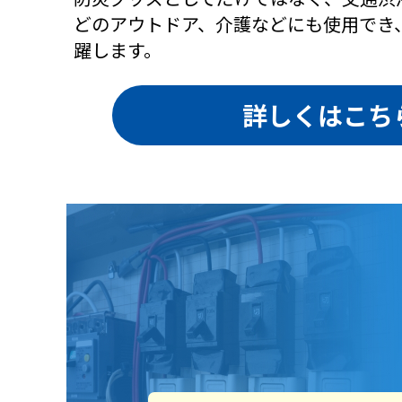
どのアウトドア、介護などにも使用でき
躍します。
詳しくはこち