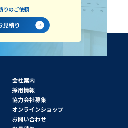
積りのご依頼
お見積り
会社案内
採用情報
協力会社募集
オンラインショップ
お問い合わせ