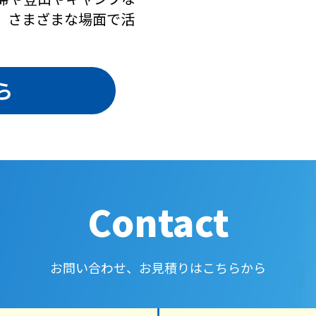
、さまざまな場面で活
ら
Contact
お問い合わせ、お見積りはこちらから