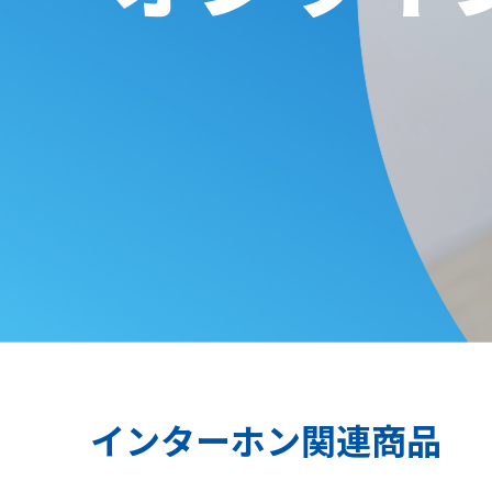
インターホン関連商品