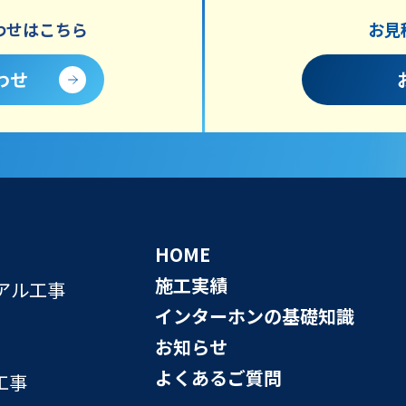
わせはこちら
お見
わせ
HOME
施工実績
アル工事
インターホンの基礎知識
お知らせ
よくあるご質問
工事