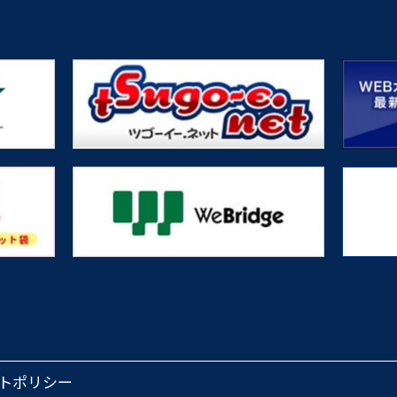
トポリシー