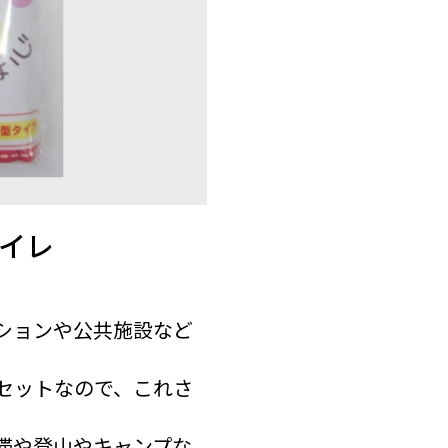
イレ
ションや公共施設など
セットなので、これさ
滞や登山やキャンプな