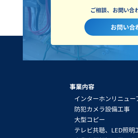
ご相談、お問い合
お問い合
事業内容
インターホンリニュー
防犯カメラ設備工事
大型コピー
テレビ共聴、LED照明