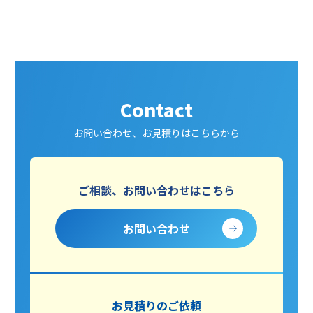
Contact
お問い合わせ、お見積りはこちらから
ご相談、お問い合わせはこちら
お問い合わせ
お見積りのご依頼