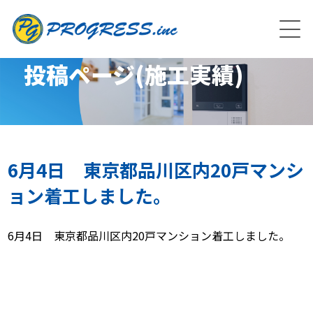
投稿ページ(施工実績)
6月4日 東京都品川区内20戸マンシ
ョン着工しました。
6月4日 東京都品川区内20戸マンション着工しました。