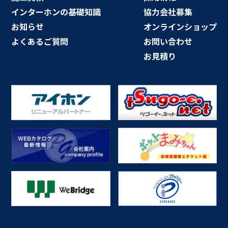
インターホンの基礎知識
協力会社募集
お知らせ
オンラインショップ
よくあるご質問
お問い合わせ
お見積り