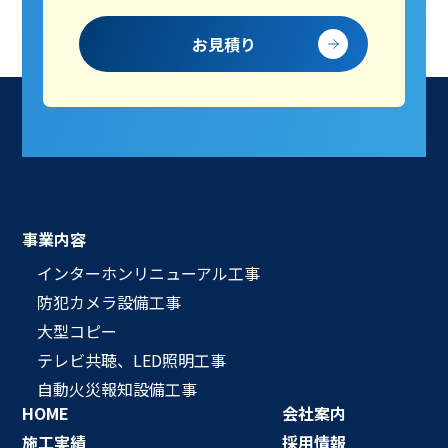
お見積り
事業内容
インターホンリニューアル工事
防犯カメラ設備工事
大型コピー
テレビ共聴、LED照明工事
自動火災報知設備工事
HOME
会社案内
施工実績
採用情報