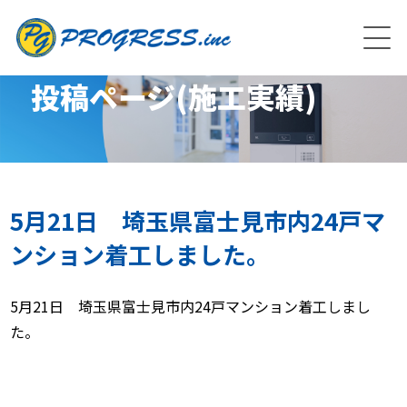
投稿ページ(施工実績)
5月21日 埼玉県富士見市内24戸マ
ンション着工しました。
5月21日 埼玉県富士見市内24戸マンション着工しまし
た。