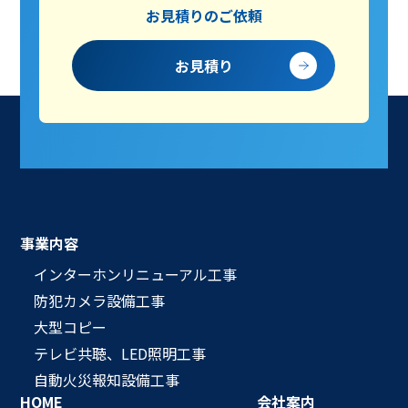
お見積りのご依頼
お見積り
事業内容
インターホンリニューアル工事
防犯カメラ設備工事
大型コピー
テレビ共聴、LED照明工事
自動火災報知設備工事
HOME
会社案内