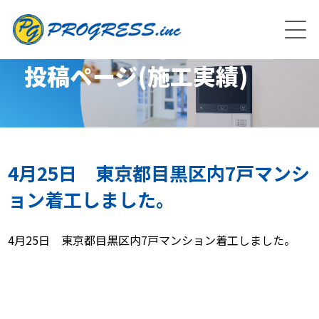
投稿ページ(施工実績)
4月25日 東京都目黒区内7戸マンシ
ョン着工しました。
4月25日 東京都目黒区内7戸マンション着工しました。