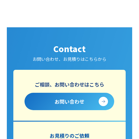
Contact
お問い合わせ、お見積りはこちらから
ご相談、お問い合わせはこちら
お問い合わせ
お見積りのご依頼