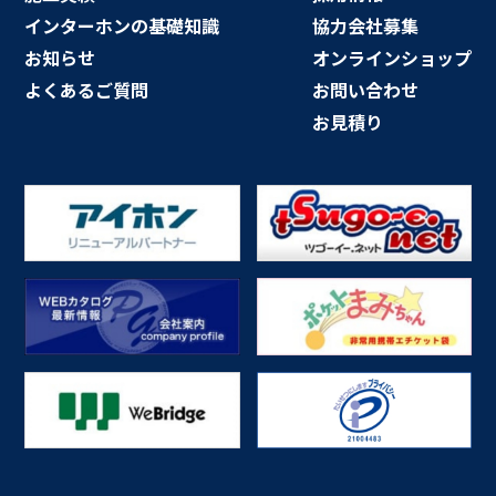
インターホンの基礎知識
協力会社募集
お知らせ
オンラインショップ
よくあるご質問
お問い合わせ
お見積り