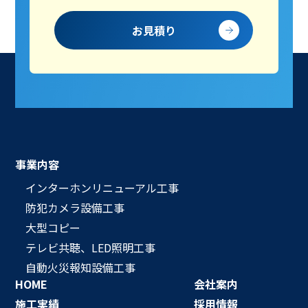
お見積り
事業内容
インターホンリニューアル工事
防犯カメラ設備工事
大型コピー
テレビ共聴、LED照明工事
自動火災報知設備工事
HOME
会社案内
施工実績
採用情報